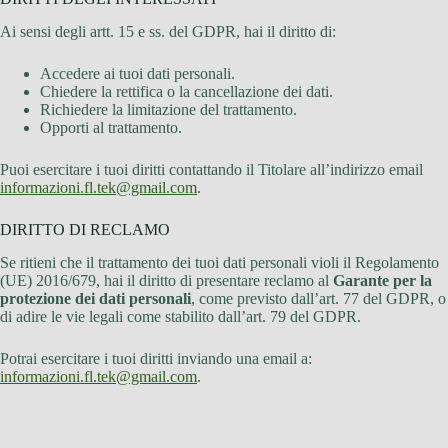
Ai sensi degli artt. 15 e ss. del GDPR, hai il diritto di:
Accedere ai tuoi dati personali.
Chiedere la rettifica o la cancellazione dei dati.
Richiedere la limitazione del trattamento.
Opporti al trattamento.
Puoi esercitare i tuoi diritti contattando il Titolare all’indirizzo email
informazioni.fl.tek@gmail.com
.
DIRITTO DI RECLAMO
Se ritieni che il trattamento dei tuoi dati personali violi il Regolamento
(UE) 2016/679, hai il diritto di presentare reclamo al
Garante per la
protezione dei dati personali
, come previsto dall’art. 77 del GDPR, o
di adire le vie legali come stabilito dall’art. 79 del GDPR.
Potrai esercitare i tuoi diritti inviando una email a:
informazioni.fl.tek@gmail.com
.