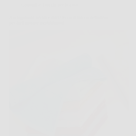
Consigli e Trucchi per la casa
Asciugamani ruvidi e duri? Ecco il trucco definitivo
per farli tornare morbidissimi