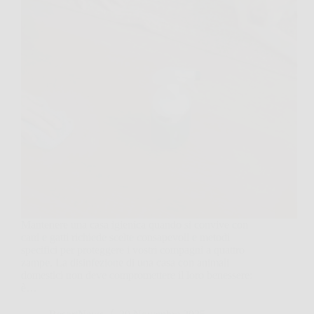
Mantenere una casa igienica quando si convive con
cani e gatti richiede scelte consapevoli e metodi
specifici per proteggere i vostri compagni a quattro
zampe. La disinfezione di una casa con animali
domestici non deve compromettere il loro benessere:
è…