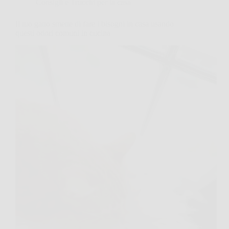
Consigli e Trucchi per la casa
Il tuo gatto smette di fare i bisogni in casa usando
questi odori comuni in cucina