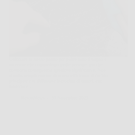
Utilizzare lo stesso panno per pulire tutto il bagno è
un errore che commettono molte persone, ma che
comporta conseguenze igieniche significative. Non
si tratta semplicemente di scarsa efficienza: il rischio
principale è la diffusione incrociata di batteri, che
trasferisce…
ResortNews
30 Novembre 2025