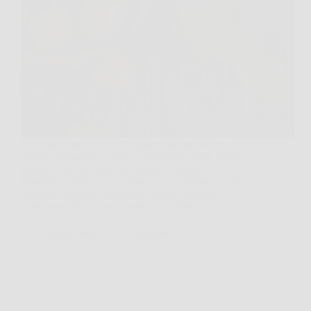
Un’“allerta olio d’oliva” è qualcosa che cattura
subito l’attenzione: basta pronunciare quelle parole
perché scatti un misto di curiosità e timore.
Dopotutto, l’olio è un compagno quotidiano, quasi
invisibile nella sua presenza costante, eppure
fondamentale. Quando emergono dubbi sulla sua…
ResortNews
6 Dicembre 2025