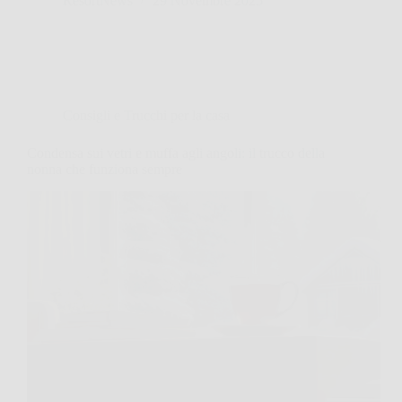
ResortNews
29 Novembre 2025
Consigli e Trucchi per la casa
Condensa sui vetri e muffa agli angoli: il trucco della
nonna che funziona sempre