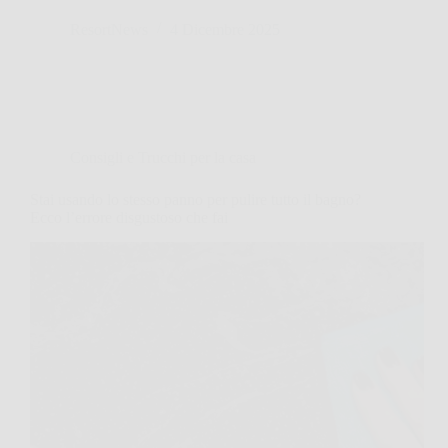
ResortNews
4 Dicembre 2025
Consigli e Trucchi per la casa
Stai usando lo stesso panno per pulire tutto il bagno?
Ecco l’errore disgustoso che fai