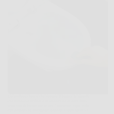
Un profumo fresco che riempie il bagno, le superfici
che tornano a brillare e la sensazione di aver fatto
qualcosa di buono anche per l’ambiente: ogni volta
che preparo un detergente naturale contro sporco e