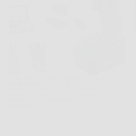
Capita spesso di avere una mensola da montare, un
mobile da stringere o un foro da fare nel muro e
rendersi conto che un solo utensile non basta.
Bosch UniversalImpact 18V nasce proprio per
risolvere questo problema, perché unisce
avvitatura,…
ResortNews
21 Marzo 2026