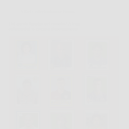
Affari Collezionismo e Bonus
Hai questa figurina nel cassetto? Alcuni
collezionisti la cercano disperatamente