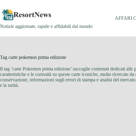
Salta
al
contenuto
AFFARI 
Notizie aggiornate, rapide e affidabili dal mondo
Tag
carte pokemon prima edizione
Il tag ‘carte Pokemon prima edizione’ raccoglie contenuti dedicati alle pr
caratteristiche e le curiosità su queste carte iconiche, molto ricercate da
conservazione, informazioni sugli errori di stampa e analisi del mercato
e la rarità.