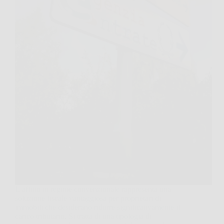
L’affitto in regime convenzionale rappresenta una
soluzione fiscale vantaggiosa per proprietari di
immobili che desiderano ridurre significativamente il
carico tributario. Si tratta di una tipologia di