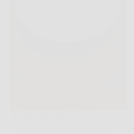
Se hai trovato una sterlina del 1985, il suo valore
dipende principalmente dal tipo di moneta e dalle sue
condizioni. Una sterlina ordinaria del 1985 in
circolazione vale poco più della sua denominazione