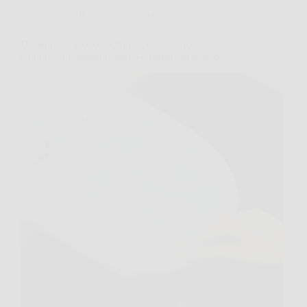
Consigli e Trucchi per la casa
Dimentica i prodotti chimici: ecco la ricetta
naturale che elimina sporco e calcare in bagno