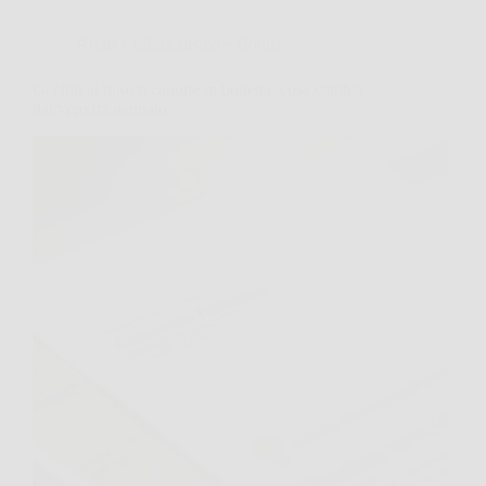
Affari Collezionismo e Bonus
Occhio al nuovo canone in bolletta: cosa cambia
davvero da gennaio