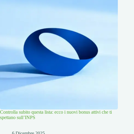
Controlla subito questa lista: ecco i nuovi bonus attivi che ti
spettano sull’INPS
6 Dicembre 2025