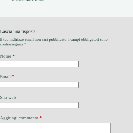
Lascia una risposta
Il tuo indirizzo email non sarà pubblicato.
I campi obbligatori sono
contrassegnati
*
Nome
*
Email
*
Sito web
Aggiungi commento
*