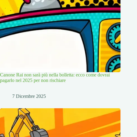
Canone Rai non sarà più nella bolletta: ecco come dovrai
pagarlo nel 2025 per non rischiare
7 Dicembre 2025