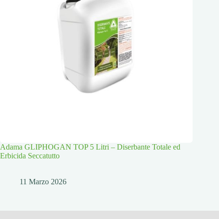
Adama GLIPHOGAN TOP 5 Litri – Diserbante Totale ed
Erbicida Seccatutto
11 Marzo 2026