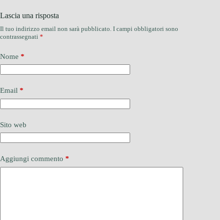
Lascia una risposta
Il tuo indirizzo email non sarà pubblicato.
I campi obbligatori sono
contrassegnati
*
Nome
*
Email
*
Sito web
Aggiungi commento
*