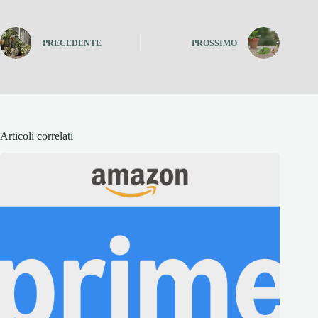
PRECEDENTE
PROSSIMO
Articoli correlati