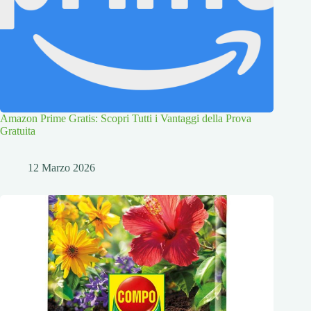
Amazon Prime Gratis: Scopri Tutti i Vantaggi della Prova
Gratuita
12 Marzo 2026