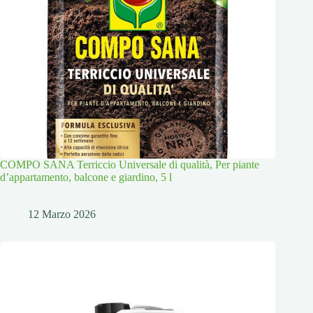
COMPO SANA Terriccio Universale di qualità, Per piante
d’appartamento, balcone e giardino, 5 l
12 Marzo 2026