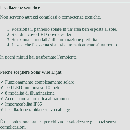
Installazione semplice
Non servono attrezzi complessi o competenze tecniche.
Posiziona il pannello solare in un’area ben esposta al sole.
Stendi il cavo LED dove desideri.
Seleziona la modalità di illuminazione preferita.
Lascia che il sistema si attivi automaticamente al tramonto.
In pochi minuti hai trasformato l’ambiente.
Perché scegliere Solar Wire Light
✔ Funzionamento completamente solare
✔ 100 LED luminosi su 10 metri
✔ 8 modalità di illuminazione
✔ Accensione automatica al tramonto
✔ Impermeabilità IP65
✔ Installazione rapida e senza cablaggi
È una soluzione pratica per chi vuole valorizzare gli spazi senza
complicazioni.