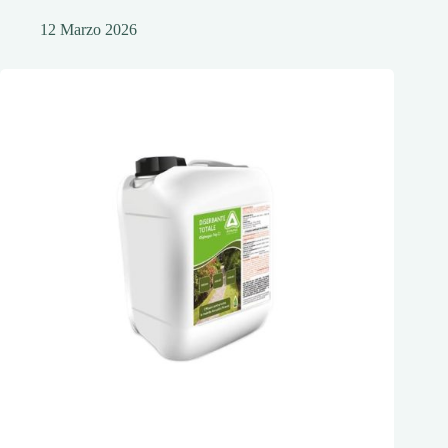
12 Marzo 2026