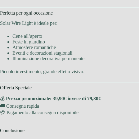
Perfetta per ogni occasione
Solar Wire Light è ideale per:
Cene all’aperto
Feste in giardino
Atmosfere romantiche
Eventi e decorazioni stagionali
Illuminazione decorativa permanente
Piccolo investimento, grande effetto visivo.
Offerta Speciale
💰
Prezzo promozionale: 39,90€ invece di 79,80€
🚚 Consegna rapida
💳 Pagamento alla consegna disponibile
Conclusione