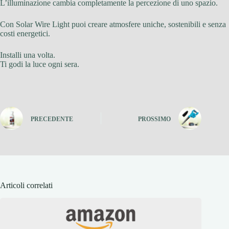
L’illuminazione cambia completamente la percezione di uno spazio.
Con Solar Wire Light puoi creare atmosfere uniche, sostenibili e senza
costi energetici.
Installi una volta.
Ti godi la luce ogni sera.
PRECEDENTE
PROSSIMO
Articoli correlati