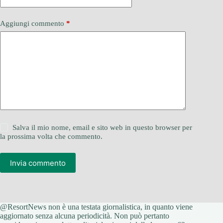
Aggiungi commento
*
Salva il mio nome, email e sito web in questo browser per
la prossima volta che commento.
Invia commento
@ResortNews non è una testata giornalistica, in quanto viene
aggiornato senza alcuna periodicità. Non può pertanto