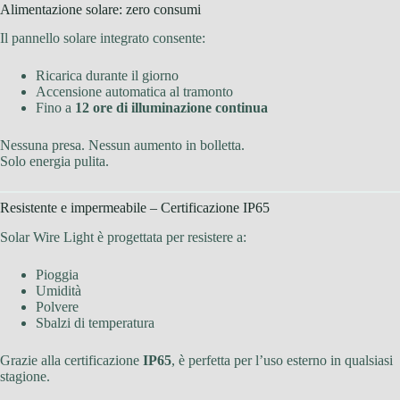
Alimentazione solare: zero consumi
Il pannello solare integrato consente:
Ricarica durante il giorno
Accensione automatica al tramonto
Fino a
12 ore di illuminazione continua
Nessuna presa. Nessun aumento in bolletta.
Solo energia pulita.
Resistente e impermeabile – Certificazione IP65
Solar Wire Light è progettata per resistere a:
Pioggia
Umidità
Polvere
Sbalzi di temperatura
Grazie alla certificazione
IP65
, è perfetta per l’uso esterno in qualsiasi
stagione.