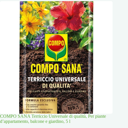
COMPO SANA Terriccio Universale di qualità, Per piante
d’appartamento, balcone e giardino, 5 l