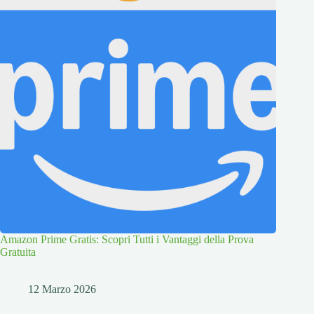
Amazon Prime Gratis: Scopri Tutti i Vantaggi della Prova
Gratuita
12 Marzo 2026