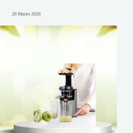
26 Marzo 2026