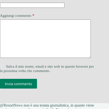
Aggiungi commento
*
Salva il mio nome, email e sito web in questo browser per
la prossima volta che commento.
Invia commento
@ResortNews non è una testata giornalistica, in quanto viene