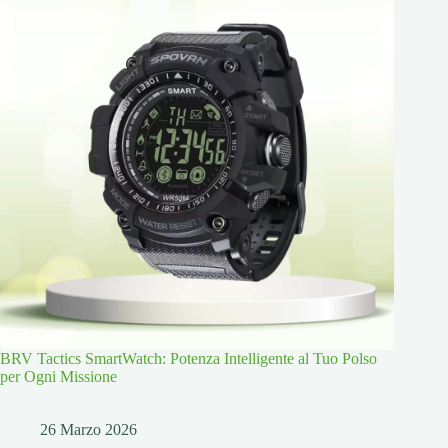
BRV Tactics SmartWatch: Potenza Intelligente al Tuo Polso
per Ogni Missione
26 Marzo 2026