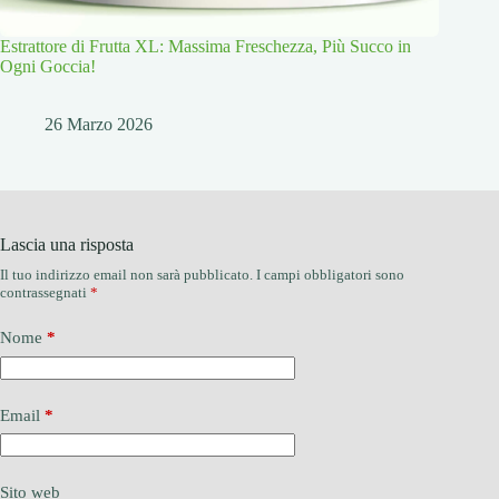
Estrattore di Frutta XL: Massima Freschezza, Più Succo in
Ogni Goccia!
26 Marzo 2026
Lascia una risposta
Il tuo indirizzo email non sarà pubblicato.
I campi obbligatori sono
contrassegnati
*
Nome
*
Email
*
Sito web