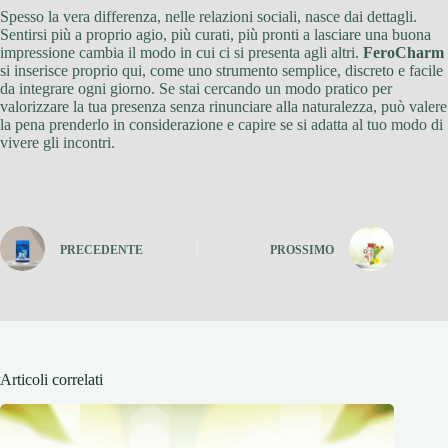
Spesso la vera differenza, nelle relazioni sociali, nasce dai dettagli.
Sentirsi più a proprio agio, più curati, più pronti a lasciare una buona
impressione cambia il modo in cui ci si presenta agli altri.
FeroCharm
si inserisce proprio qui, come uno strumento semplice, discreto e facile
da integrare ogni giorno. Se stai cercando un modo pratico per
valorizzare la tua presenza senza rinunciare alla naturalezza, può valere
la pena prenderlo in considerazione e capire se si adatta al tuo modo di
vivere gli incontri.
PRECEDENTE
PROSSIMO
Articoli correlati